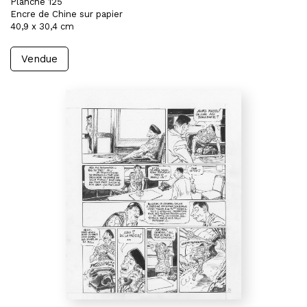
Planche 125
Encre de Chine sur papier
40,9 x 30,4 cm
Vendue