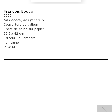
François Boucq
2022
Un Général, des généraux
Couverture de l'album
Encre de chine sur papier
59,5 x 42 cm
Éditeur Le Lombard
non signé
id. 41417