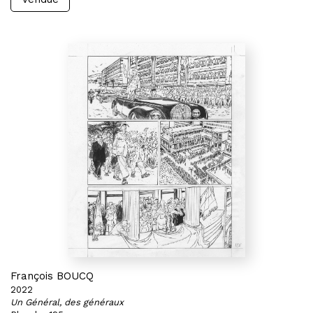
François BOUCQ
2022
Un Général, des généraux