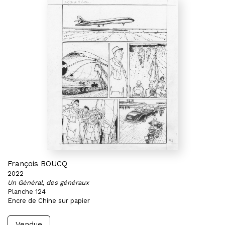
François BOUCQ
2022
Un Général, des généraux
Planche 124
Encre de Chine sur papier
Vendue