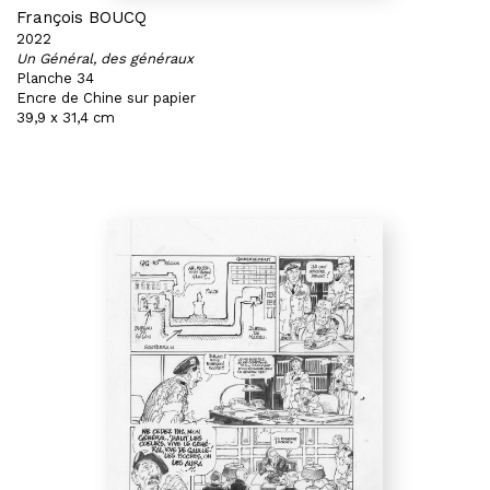
François BOUCQ
2022
Un Général, des généraux
Planche 34
Encre de Chine sur papier
39,9 x 31,4 cm