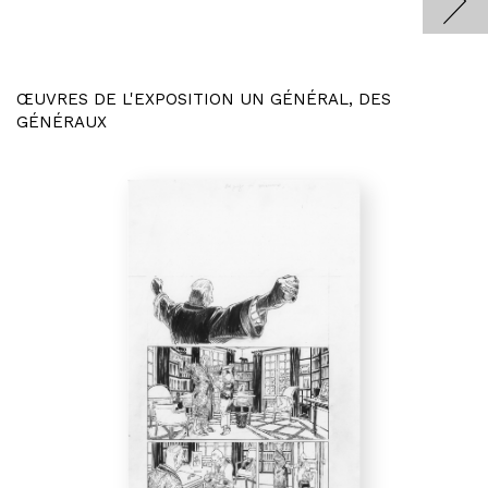
ŒUVRES DE L'EXPOSITION UN GÉNÉRAL, DES
GÉNÉRAUX