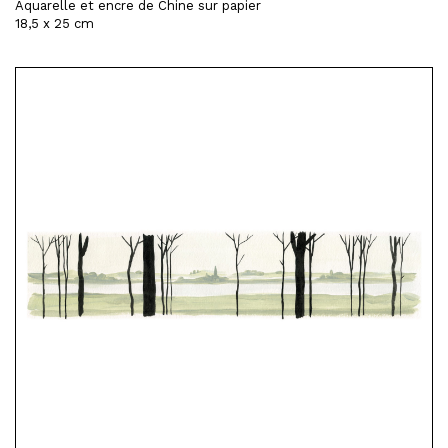
Aquarelle et encre de Chine sur papier
18,5 x 25 cm