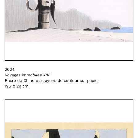
2024
Voyages immobiles XIV
Encre de Chine et crayons de couleur sur papier
19,7 x 29 cm