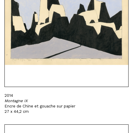
2014
Montagne IX
Encre de Chine et gouache sur papier
27 x 44,2 cm