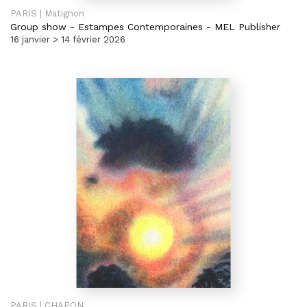
PARIS | Matignon
Group show
-
Estampes Contemporaines - MEL Publisher
16 janvier > 14 février 2026
PARIS | CHAPON