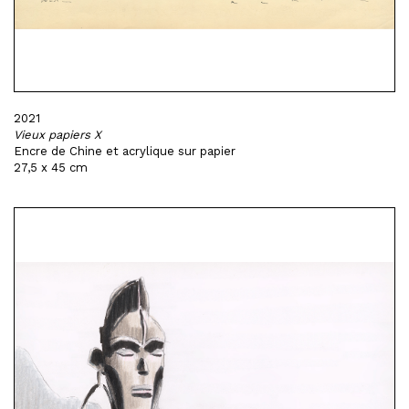
2021
Vieux papiers X
Encre de Chine et acrylique sur papier
27,5 x 45 cm