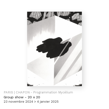
PARIS | CHAPON - Programmation Mycélium
Group show
-
20 x 20
23 novembre 2024 > 4 janvier 2025