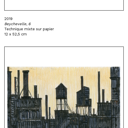
2019
Beychevelle, 6
Technique mixte sur papier
12 x 52,5 cm