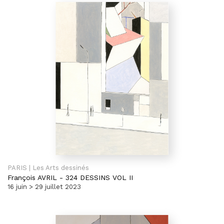
PARIS | Les Arts dessinés
François AVRIL
-
324 DESSINS VOL II
16 juin > 29 juillet 2023