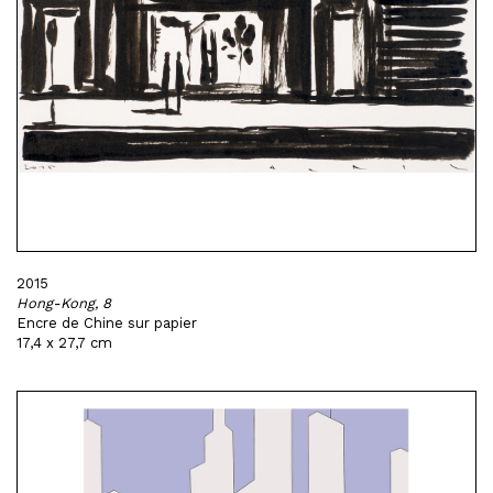
2015
Hong-Kong, 8
Encre de Chine sur papier
17,4 x 27,7 cm