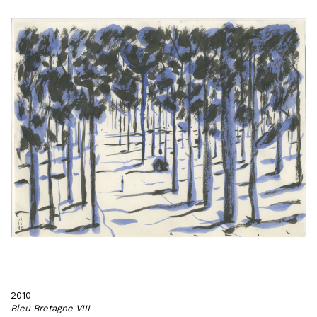
2010
Bleu Bretagne VIII