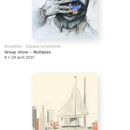
Bruxelles - Espace rencontres
Group show
-
Multiples
9 > 24 avril 2021