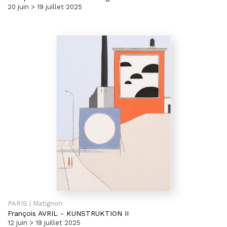
20 juin > 19 juillet 2025
PARIS | Matignon
François AVRIL
-
KUNSTRUKTION II
12 juin > 19 juillet 2025