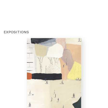
EXPOSITIONS