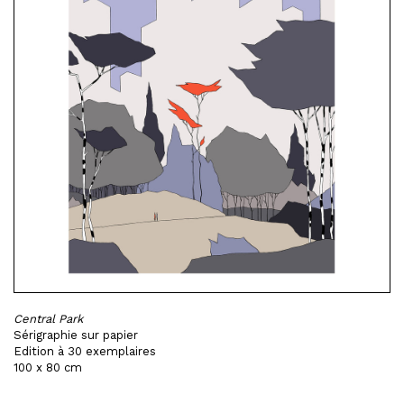
Central Park
Sérigraphie sur papier
Edition à 30 exemplaires
100 x 80 cm