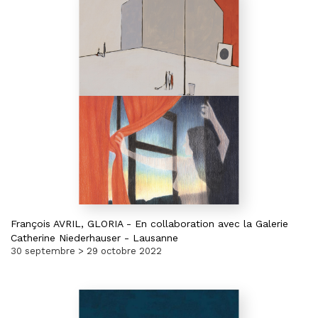
François AVRIL,
GLORIA
-
En collaboration avec la Galerie
Catherine Niederhauser - Lausanne
30 septembre > 29 octobre 2022