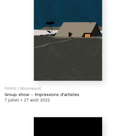
PARIS | Miromesnil
Group show
-
Impressions d'artistes
7 juillet > 27 août 2022