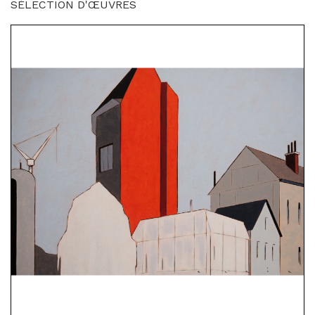
SÉLECTION D'ŒUVRES