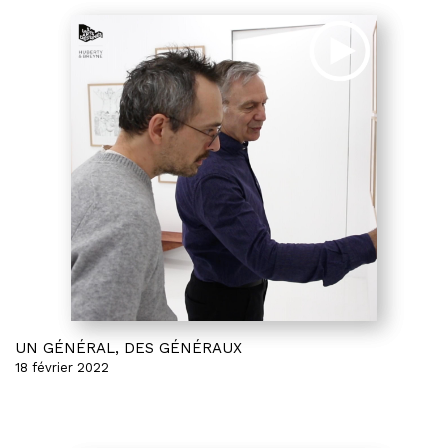
UN GÉNÉRAL, DES GÉNÉRAUX
18 février 2022