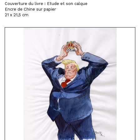
Couverture du livre : Etude et son calque
Encre de Chine sur papier
21 x 21,5 cm