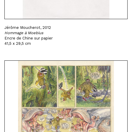
Jérôme Moucherot, 2012
Hommage à Moebius
Encre de Chine sur papier
41,5 x 29,5 cm