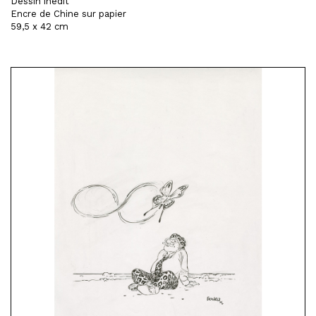
Dessin inédit
Encre de Chine sur papier
59,5 x 42 cm