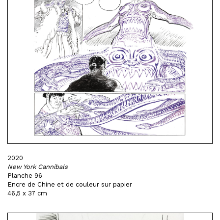
2020
New York Cannibals
Planche 96
Encre de Chine et de couleur sur papier
46,5 x 37 cm