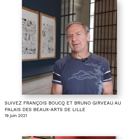
SUIVEZ FRANÇOIS BOUCQ ET BRUNO GIRVEAU AU
PALAIS DES BEAUX-ARTS DE LILLE
19 juin 2021