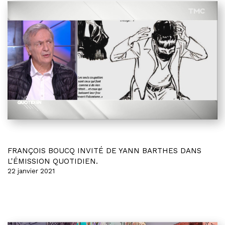
FRANÇOIS BOUCQ INVITÉ DE YANN BARTHES DANS
L'ÉMISSION QUOTIDIEN.
22 janvier 2021