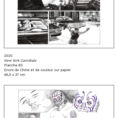
2020
New York Cannibals
Planche 83
Encre de Chine et de couleur sur papier
46,5 x 37 cm