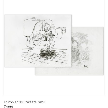
Trump en 100 tweets, 2018
Tweet