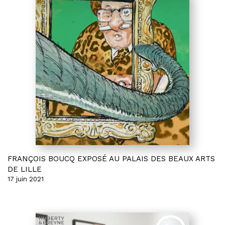
FRANÇOIS BOUCQ EXPOSÉ AU PALAIS DES BEAUX ARTS
DE LILLE
17 juin 2021