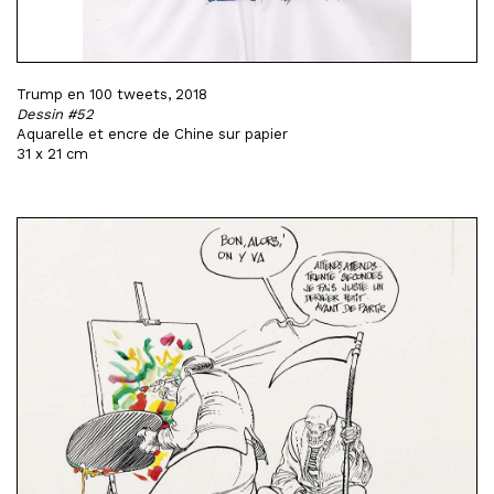
Trump en 100 tweets, 2018
Dessin #52
Aquarelle et encre de Chine sur papier
31 x 21 cm