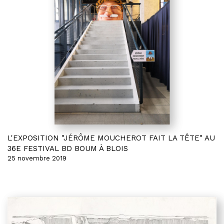
L'EXPOSITION "JÉRÔME MOUCHEROT FAIT LA TÊTE" AU
36E FESTIVAL BD BOUM À BLOIS
25 novembre 2019