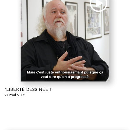
"LIBERTÉ DESSINÉE !"
21 mai 2021