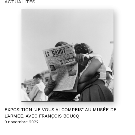
ACTUALITÉS
EXPOSITION "JE VOUS AI COMPRIS" AU MUSÉE DE
L'ARMÉE, AVEC FRANÇOIS BOUCQ
9 novembre 2022