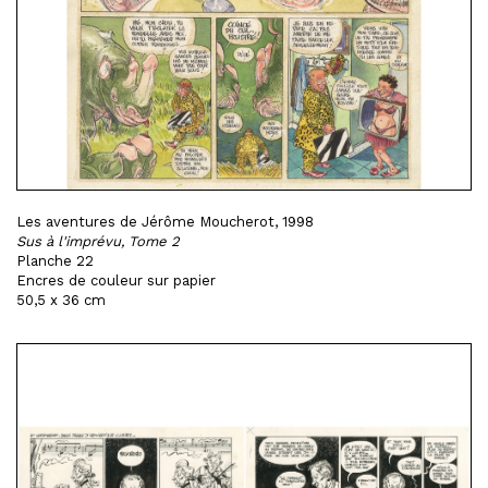
Les aventures de Jérôme Moucherot, 1998
Sus à l'imprévu, Tome 2
Planche 22
Encres de couleur sur papier
50,5 x 36 cm