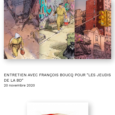
ENTRETIEN AVEC FRANÇOIS BOUCQ POUR "LES JEUDIS
DE LA BD"
20 novembre 2020