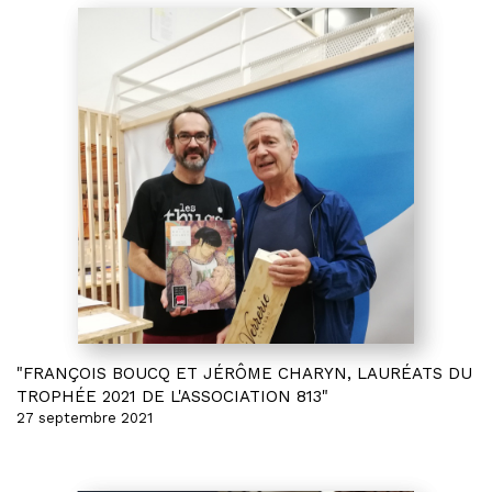
"FRANÇOIS BOUCQ ET JÉRÔME CHARYN, LAURÉATS DU
TROPHÉE 2021 DE L'ASSOCIATION 813"
27 septembre 2021