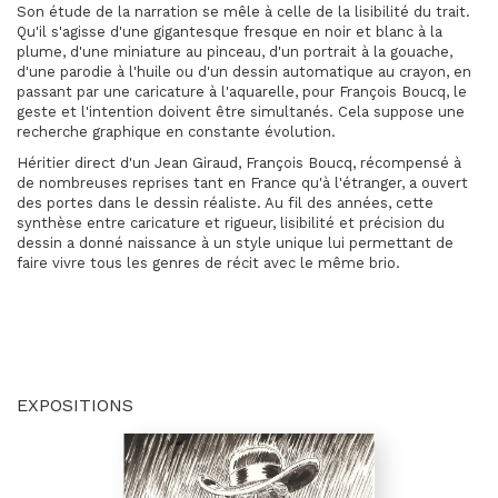
Son étude de la narration se mêle à celle de la lisibilité du trait.
Qu'il s'agisse d'une gigantesque fresque en noir et blanc à la
plume, d'une miniature au pinceau, d'un portrait à la gouache,
d'une parodie à l'huile ou d'un dessin automatique au crayon, en
passant par une caricature à l'aquarelle, pour François Boucq, le
geste et l'intention doivent être simultanés. Cela suppose une
recherche graphique en constante évolution.
Héritier direct d'un Jean Giraud, François Boucq, récompensé à
de nombreuses reprises tant en France qu'à l'étranger, a ouvert
des portes dans le dessin réaliste. Au fil des années, cette
synthèse entre caricature et rigueur, lisibilité et précision du
dessin a donné naissance à un style unique lui permettant de
faire vivre tous les genres de récit avec le même brio.
EXPOSITIONS