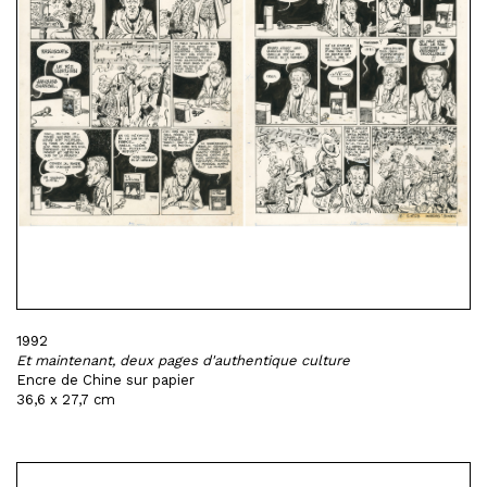
1992
Et maintenant, deux pages d'authentique culture
Encre de Chine sur papier
36,6 x 27,7 cm