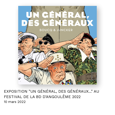
EXPOSITION "UN GÉNÉRAL, DES GÉNÉRAUX..." AU
FESTIVAL DE LA BD D'ANGOULÊME 2022
10 mars 2022