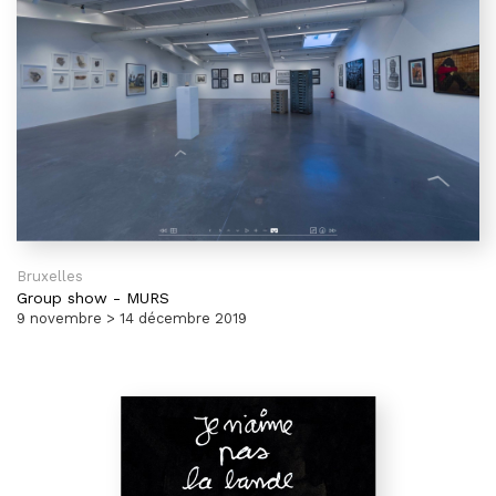
Bruxelles
Group show
-
MURS
9 novembre > 14 décembre 2019