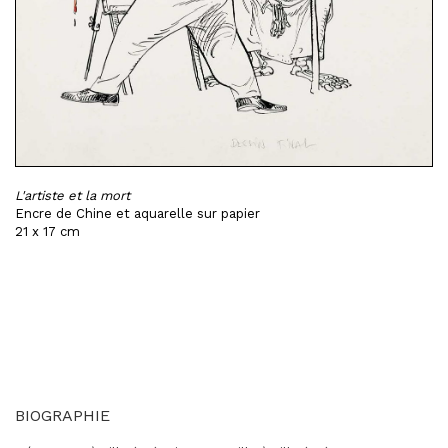
L'artiste et la mort
Encre de Chine et aquarelle sur papier
21 x 17 cm
BIOGRAPHIE