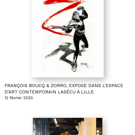
FRANÇOIS BOUCQ & ZORRO, EXPOSE DANS L'ESPACE
D'ART CONTEMPORAIN LASÉCU À LILLE
12 février 2020