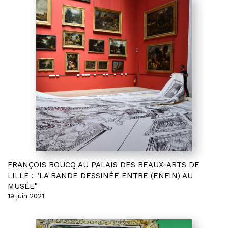
FRANÇOIS BOUCQ AU PALAIS DES BEAUX-ARTS DE
LILLE : "LA BANDE DESSINÉE ENTRE (ENFIN) AU
MUSÉE"
19 juin 2021