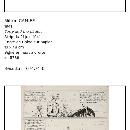
Milton CANIFF
1941
Terry and the pirates
Strip du 21 juin 1941
Encre de Chine sur papier
13 x 48 cm
Signé en haut à droite
id. 5786
Résultat : 674.74 €