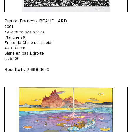
Pierre-François BEAUCHARD
2001
La lecture des ruines
Planche 76
Encre de Chine sur papier
40 x 30 cm
Signé en bas à droite
id. 5500
Résultat : 2 698.96 €