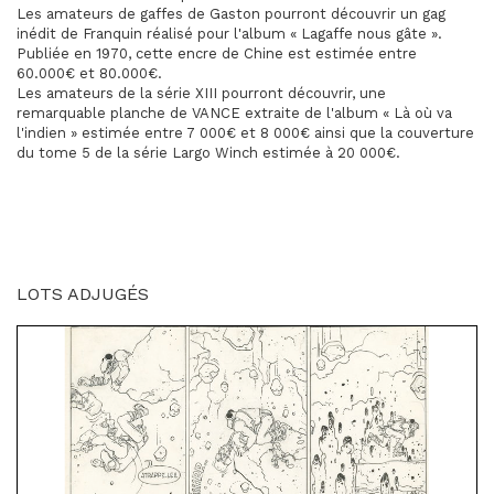
Les amateurs de gaffes de Gaston pourront découvrir un gag
inédit de Franquin réalisé pour l'album « Lagaffe nous gâte ».
Publiée en 1970, cette encre de Chine est estimée entre
60.000€ et 80.000€.
Les amateurs de la série XIII pourront découvrir, une
remarquable planche de VANCE extraite de l'album « Là où va
l'indien » estimée entre 7 000€ et 8 000€ ainsi que la couverture
du tome 5 de la série Largo Winch estimée à 20 000€.
LOTS ADJUGÉS