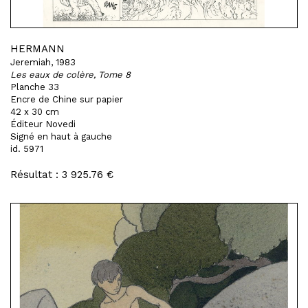
HERMANN
Jeremiah, 1983
Les eaux de colère, Tome 8
Planche 33
Encre de Chine sur papier
42 x 30 cm
Éditeur Novedi
Signé en haut à gauche
id. 5971
Résultat : 3 925.76 €