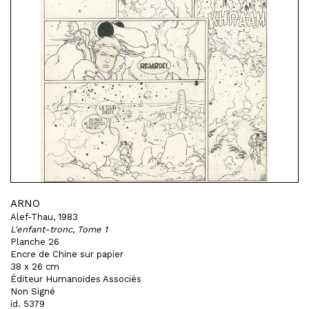
ARNO
Alef-Thau, 1983
L'enfant-tronc, Tome 1
Planche 26
Encre de Chine sur papier
38 x 26 cm
Éditeur Humanoïdes Associés
Non Signé
id. 5379