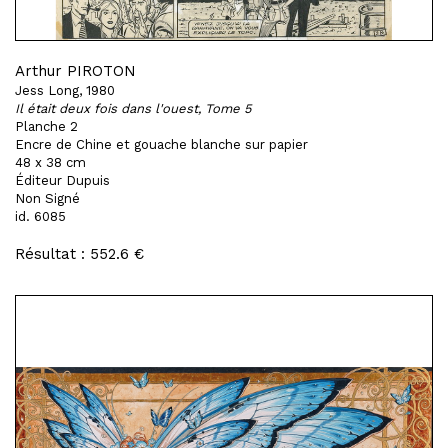
Arthur PIROTON
Jess Long, 1980
Il était deux fois dans l'ouest, Tome 5
Planche 2
Encre de Chine et gouache blanche sur papier
48 x 38 cm
Éditeur Dupuis
Non Signé
id. 6085
Résultat : 552.6 €