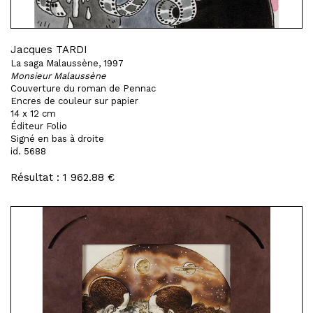
Jacques TARDI
La saga Malaussène, 1997
Monsieur Malaussène
Couverture du roman de Pennac
Encres de couleur sur papier
14 x 12 cm
Éditeur Folio
Signé en bas à droite
id. 5688
Résultat : 1 962.88 €