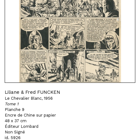
Liliane & Fred FUNCKEN
Le Chevalier Blanc, 1956
Tome 1
Planche 9
Encre de Chine sur papier
48 x 37 cm
Éditeur Lombard
Non Signé
id. 5926