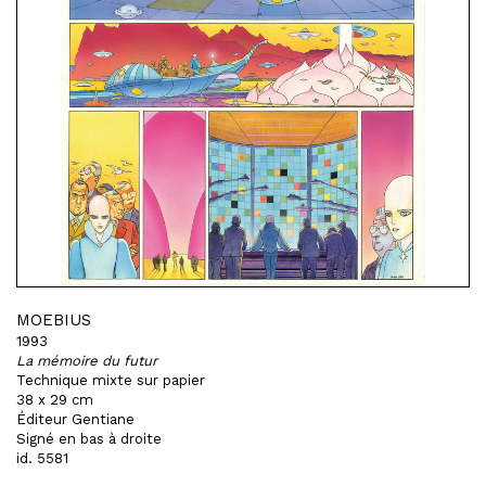
MOEBIUS
1993
La mémoire du futur
Technique mixte sur papier
38 x 29 cm
Éditeur Gentiane
Signé en bas à droite
id. 5581