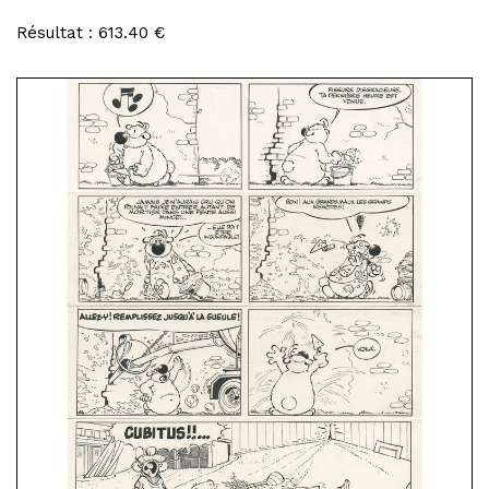
Résultat : 613.40 €