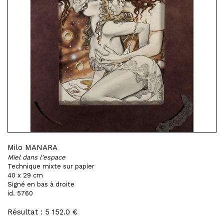
Milo MANARA
Miel dans l'espace
Technique mixte sur papier
40 x 29 cm
Signé en bas à droite
id. 5760
Résultat : 5 152.0 €