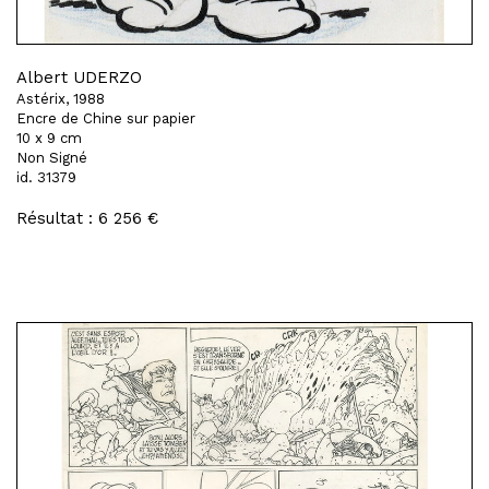
Albert UDERZO
Astérix, 1988
Encre de Chine sur papier
10 x 9 cm
Non Signé
id. 31379
Résultat : 6 256 €