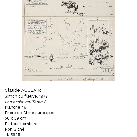
Claude AUCLAIR
Simon du fleuve, 1977
Les esclaves, Tome 2
Planche 46
Encre de Chine sur papier
50 x 39 cm
Éditeur Lombard
Non Signé
id. 5835