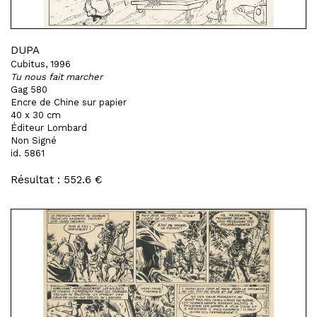
DUPA
Cubitus, 1996
Tu nous fait marcher
Gag 580
Encre de Chine sur papier
40 x 30 cm
Éditeur Lombard
Non Signé
id. 5861
Résultat : 552.6 €