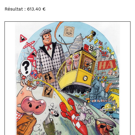
Résultat : 613.40 €