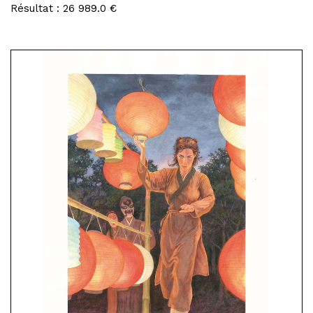
Résultat : 26 989.0 €