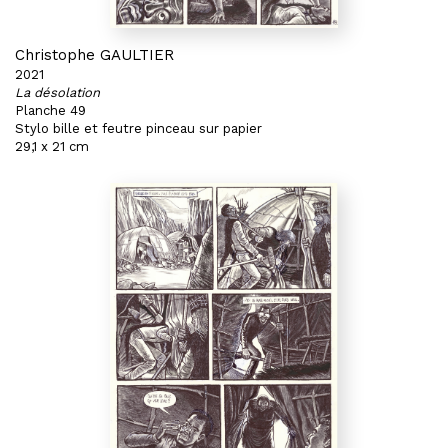
Christophe GAULTIER
2021
La désolation
Planche 49
Stylo bille et feutre pinceau sur papier
29,1 x 21 cm