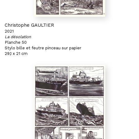
Christophe GAULTIER
2021
La désolation
Planche 50
Stylo bille et feutre pinceau sur papier
29,1 x 21 cm