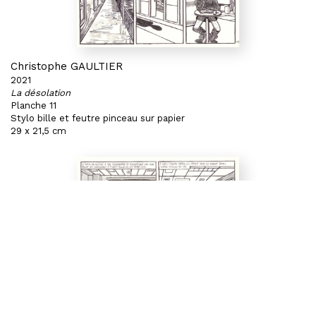
Christophe GAULTIER
2021
La désolation
Planche 11
Stylo bille et feutre pinceau sur papier
29 x 21,5 cm