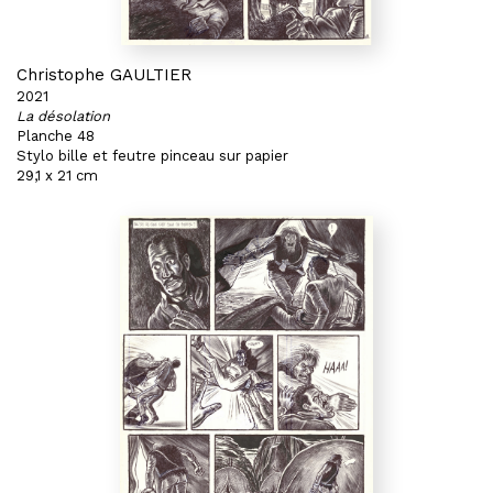
Christophe GAULTIER
2021
La désolation
Planche 48
Stylo bille et feutre pinceau sur papier
29,1 x 21 cm