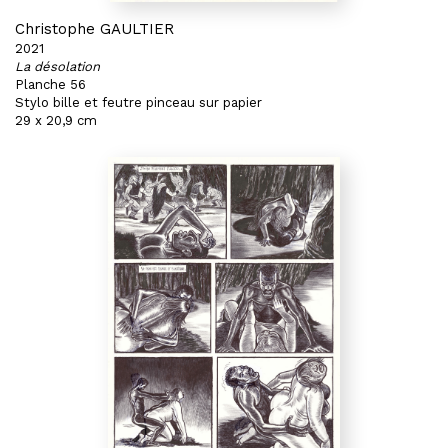
Christophe GAULTIER
2021
La désolation
Planche 56
Stylo bille et feutre pinceau sur papier
29 x 20,9 cm