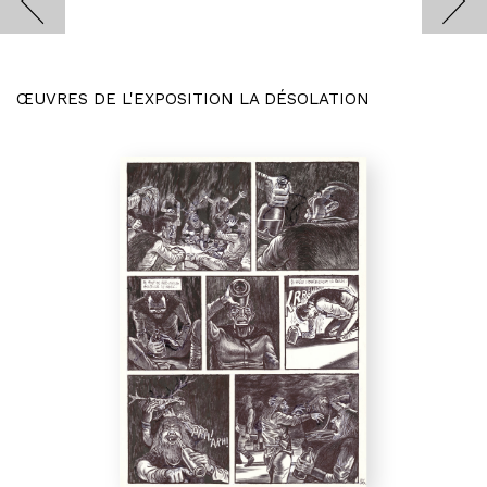
ŒUVRES DE L'EXPOSITION LA DÉSOLATION