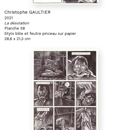
Christophe GAULTIER
2021
La désolation
Planche 58
Stylo bille et feutre pinceau sur papier
28,6 x 21,3 cm