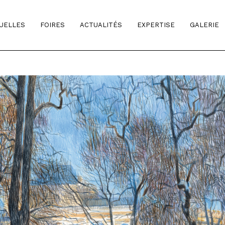
TUELLES
FOIRES
ACTUALITÉS
EXPERTISE
GALERIE