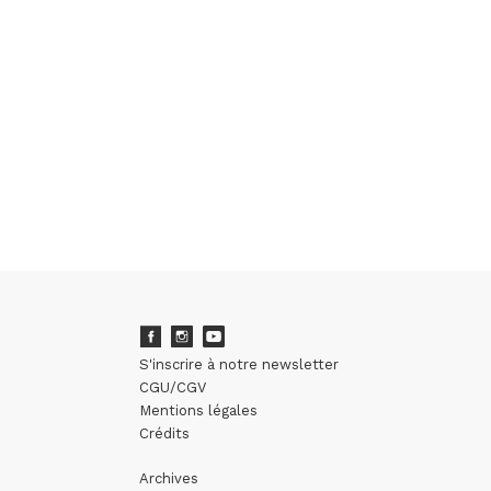
S'inscrire à notre newsletter
CGU/CGV
Mentions légales
Crédits
Archives