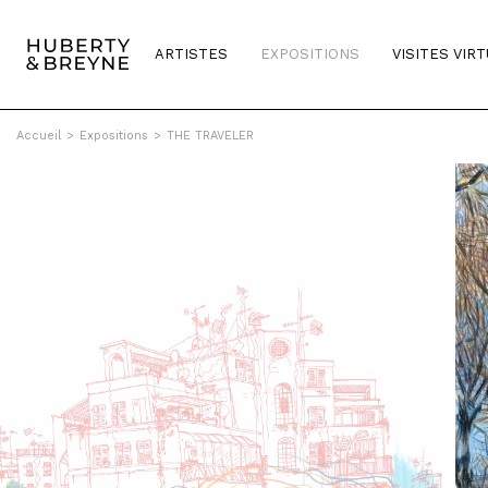
ARTISTES
EXPOSITIONS
VISITES VIR
Accueil
>
Expositions
>
THE TRAVELER