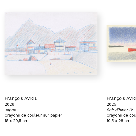
François AVRIL
François AVR
2026
2025
Japon
Soir d'hiver IV
Crayons de couleur sur papier
Crayons de cou
18 x 29,5 cm
10,5 x 28 cm