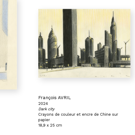
François AVRIL
2024
Dark city
Crayons de couleur et encre de Chine sur
papier
18,9 x 25 cm