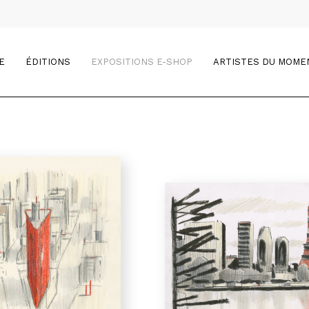
E
ÉDITIONS
EXPOSITIONS E-SHOP
ARTISTES DU MOME