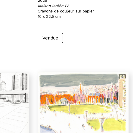
2025
Maison Isolée IV
Crayons de couleur sur papier
10 x 22,5 cm
Vendue