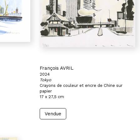
François AVRIL
2024
Tokyo
Crayons de couleur et encre de Chine sur
papier
17 x 27,5 cm
Vendue